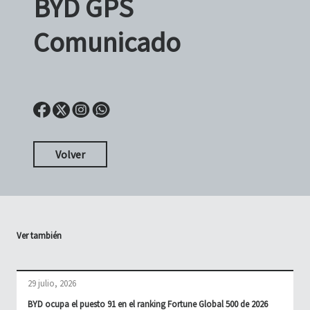
BYD GPS
Comunicado
Volver
Ver también
29 julio, 2026
BYD ocupa el puesto 91 en el ranking Fortune Global 500 de 2026