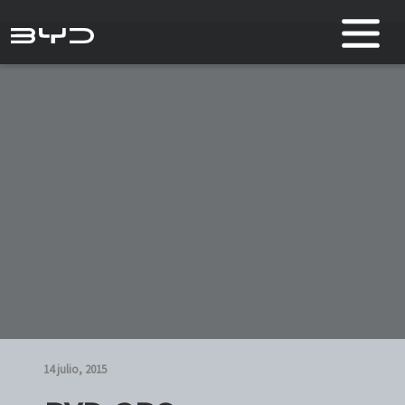
14 julio, 2015