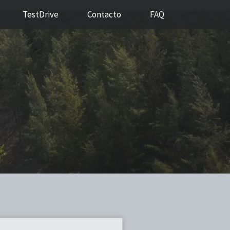
TestDrive
Contacto
FAQ