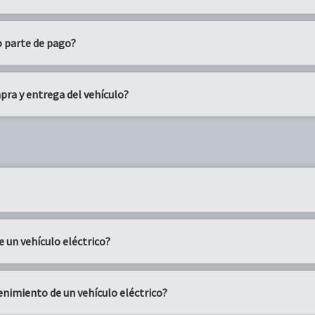
 parte de pago?
pra y entrega del vehículo?
e un vehículo eléctrico?
enimiento de un vehículo eléctrico?