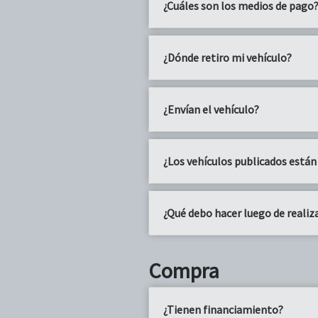
¿Cuáles son los medios de pago
¿Dónde retiro mi vehículo?
¿Envían el vehículo?
¿Los vehículos publicados están
¿Qué debo hacer luego de realiz
Compra
¿Tienen financiamiento?