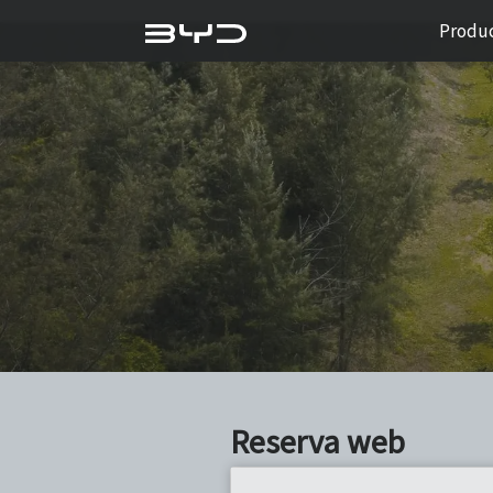
Produ
Reserva web