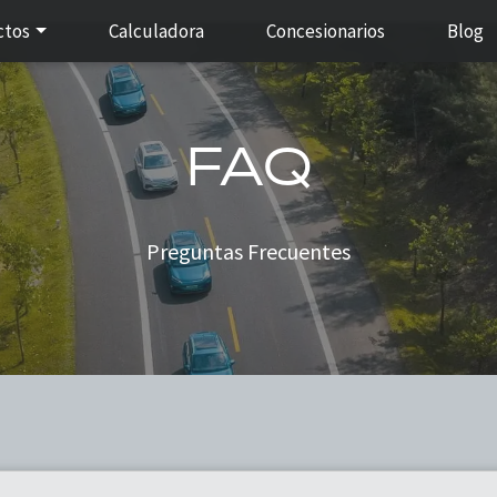
ctos
Calculadora
Concesionarios
Blog
FAQ
Preguntas Frecuentes