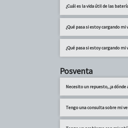
¿Cuál es la vida útil de las baterí
¿Qué pasa si estoy cargando mi v
¿Qué pasa si estoy cargando mi v
Posventa
Necesito un repuesto, ¿a dónde
Tengo una consulta sobre mi ve